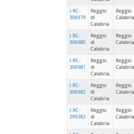
Stato filter
I-RC-
Reggio
Reggio
306979
di
Calabri
Calabria
I-RC-
Reggio
Reggio
306980
di
Calabri
Calabria
I-RC-
Reggio
Reggio
306981
di
Calabri
Calabria
I-RC-
Reggio
Reggio
306982
di
Calabri
Calabria
I-RC-
Reggio
Reggio
299382
di
Calabri
Calabria