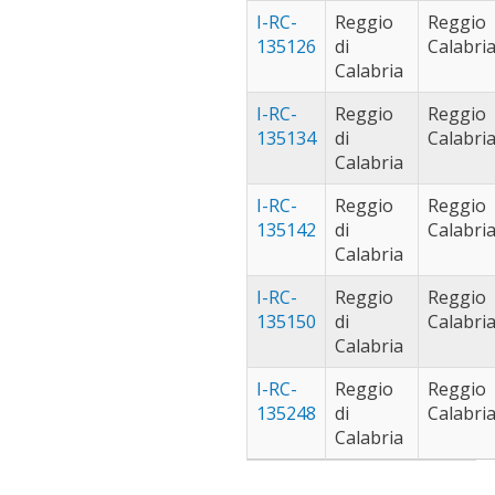
I-RC-
Reggio
Reggio
135126
di
Calabri
Calabria
I-RC-
Reggio
Reggio
135134
di
Calabri
Calabria
I-RC-
Reggio
Reggio
135142
di
Calabri
Calabria
I-RC-
Reggio
Reggio
135150
di
Calabri
Calabria
I-RC-
Reggio
Reggio
135248
di
Calabri
Calabria