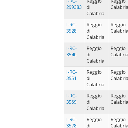
I-RC-
Reggio
Reggio
299383
di
Calabri
Calabria
I-RC-
Reggio
Reggio
3528
di
Calabri
Calabria
I-RC-
Reggio
Reggio
3540
di
Calabri
Calabria
I-RC-
Reggio
Reggio
3551
di
Calabri
Calabria
I-RC-
Reggio
Reggio
3569
di
Calabri
Calabria
I-RC-
Reggio
Reggio
3578
di
Calabri