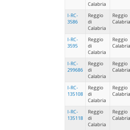
Calabria
I-RC-
Reggio
Reggio
3586
di
Calabri
Calabria
I-RC-
Reggio
Reggio
3595
di
Calabri
Calabria
I-RC-
Reggio
Reggio
299686
di
Calabri
Calabria
I-RC-
Reggio
Reggio
135108
di
Calabri
Calabria
I-RC-
Reggio
Reggio
135118
di
Calabri
Calabria