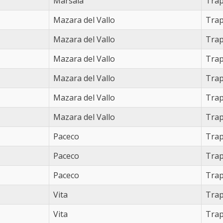
Marsala
Trap
Mazara del Vallo
Trap
Mazara del Vallo
Trap
Mazara del Vallo
Trap
Mazara del Vallo
Trap
Mazara del Vallo
Trap
Mazara del Vallo
Trap
Paceco
Trap
Paceco
Trap
Paceco
Trap
Vita
Trap
Vita
Trap