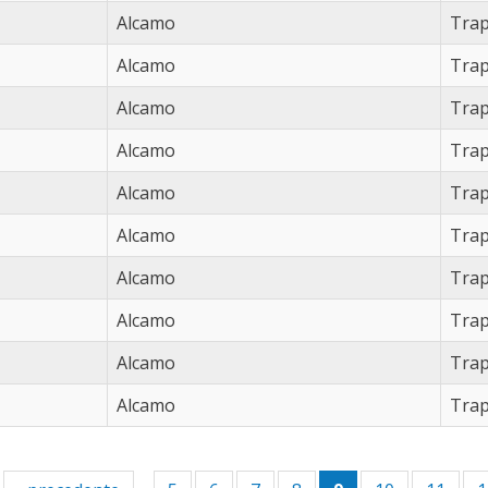
Alcamo
Trap
Alcamo
Trap
Alcamo
Trap
Alcamo
Trap
Alcamo
Trap
Alcamo
Trap
Alcamo
Trap
Alcamo
Trap
Alcamo
Trap
Alcamo
Trap