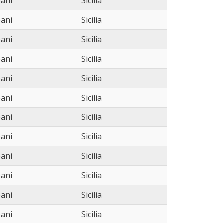
ani
Sicilia
vita (5)
Apply vita filter
ani
Sicilia
ani
Sicilia
ani
Sicilia
ani
Sicilia
ani
Sicilia
ani
Sicilia
ani
Sicilia
ani
Sicilia
ani
Sicilia
ani
Sicilia
ani
Sicilia