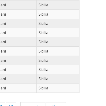
ani
Sicilia
ani
Sicilia
ani
Sicilia
ani
Sicilia
ani
Sicilia
ani
Sicilia
ani
Sicilia
ani
Sicilia
ani
Sicilia
ani
Sicilia