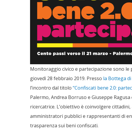
Monitoraggio civico e partecipazione sono le
giovedì 28 febbraio 2019. Presso
la Bottega di
l’incontro dal titolo
“Confiscati bene 2.0: partec
Palermo, Andrea Borruso e Giuseppe Ragusa d
ricercatrice. L’obiettivo è coinvolgere cittadini, 
amministratori pubblici e rappresentanti di en
trasparenza sui beni confiscati.