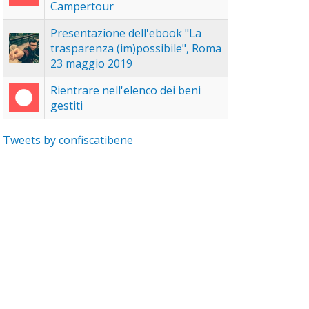
Campertour
Presentazione dell'ebook "La
trasparenza (im)possibile", Roma
23 maggio 2019
Rientrare nell'elenco dei beni
gestiti
Tweets by confiscatibene