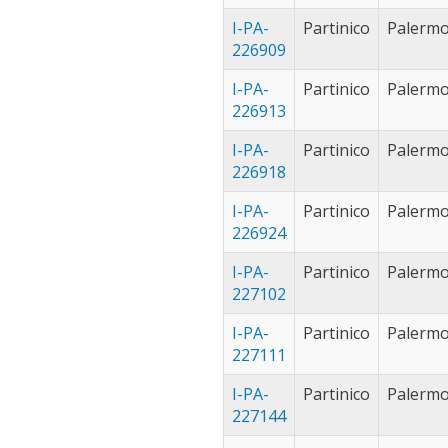
I-PA-
Partinico
Palerm
226909
I-PA-
Partinico
Palerm
226913
I-PA-
Partinico
Palerm
226918
I-PA-
Partinico
Palerm
226924
I-PA-
Partinico
Palerm
227102
I-PA-
Partinico
Palerm
227111
I-PA-
Partinico
Palerm
227144